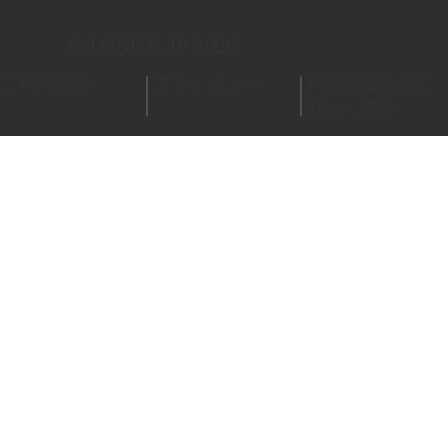
© LONITÉ JP 2026.
ご利用規約
プライバシー
特定商取引法に
基づく表示