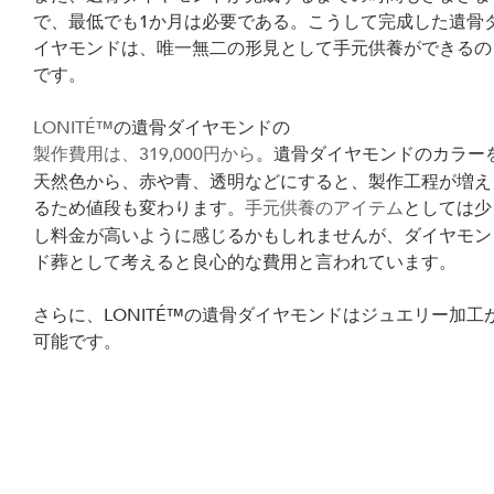
で、最低でも1か月は必要である。こうして完成した遺骨
イヤモンドは、唯一無二の形見として手元供養ができるの
です。
LONITÉ™
の遺骨ダイヤモンドの
製作費用は、319,000円から
。遺骨ダイヤモンドのカラー
天然色から、赤や青、透明などにすると、製作工程が増え
るため値段も変わります。
手元供養のアイテム
としては少
し料金が高いように感じるかもしれませんが、ダイヤモン
ド葬として考えると良心的な費用と言われています。
さらに、LONITÉ™の遺骨ダイヤモンドはジュエリー加工
可能です。