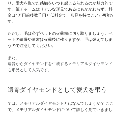
り、愛犬を撫でた感触をいつも感じるられるのが魅力的で
す。筆チャームはリアルな形見であるにもかかわらず、料
金は1万円前後数千円と低料金で、形見を持つことが可能
す。
ただし、毛は必ずペットの火葬前に切り取りましょう。ペ
ットの遺骨や遺灰は火葬後に残りますが、毛は燃えてしま
うので注意してください。
また、
遺骨からダイヤモンドを生成するメモリアルダイヤモンド
も形見として人気です。
遺骨ダイヤモンドとして愛犬を弔う
では、
メモリアルダイヤモンド
とはなんでしょうか？ こ
で、メモリアルダイヤモンドについて詳しく見ていきまし