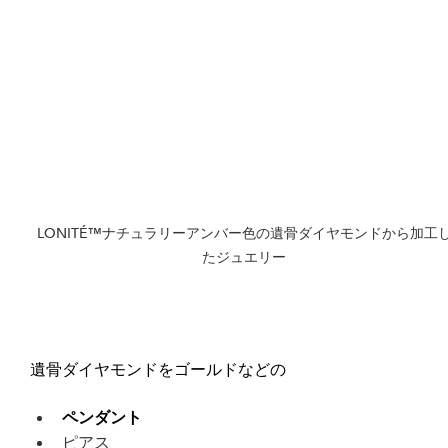
LONITÉ™ナチュラリーアンバー色の遺骨ダイヤモンドから加工
たジュエリー
遺骨ダイヤモンドをゴールドなどの
ペンダント
ピアス