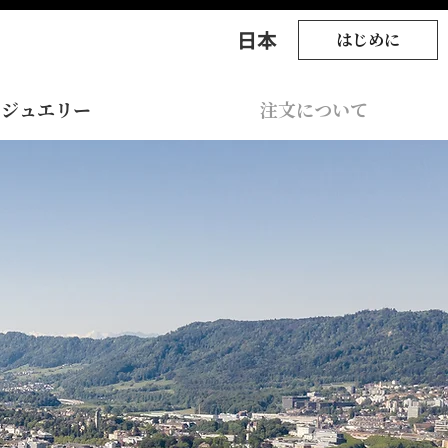
​日本
はじめに
ジュエリー
注文について