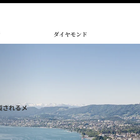
術
ダイヤモンド
製されるメ