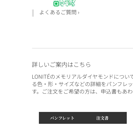
よくあるご質問
›
詳しいご案内はこちら
LONITÉのメモリアルダイヤモンドにつ
る色・形・サイズなどの詳細をパンフレ
す。ご注文をご希望の方は、申込書もあわ
パンフレット
注文書