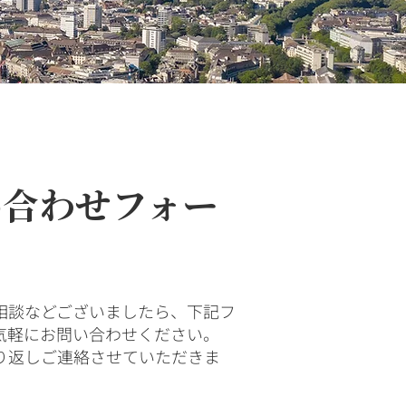
い合わせフォー
相談などございましたら、下記フ
気軽にお問い合わせください。
り返しご連絡させていただきま