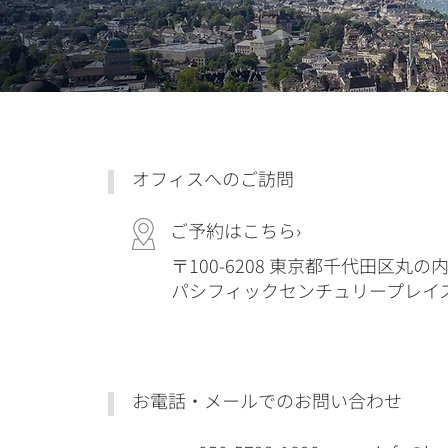
オフィスへのご訪問
ご予約はこちら›
〒100-6208 東京都千代田区丸の内1
パシフィックセンチュリープレイス丸
お電話・メールでのお問い合わせ