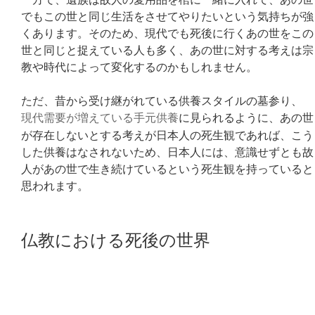
でもこの世と同じ生活をさせてやりたいという気持ちが強
くあります。そのため、現代でも死後に行くあの世をこの
世と同じと捉えている人も多く、あの世に対する考えは宗
教や時代によって変化するのかもしれません。
ただ、昔から受け継がれている供養スタイルの墓参り、
現代需要が増えている手元供養
に見られるように、あの世
が存在しないとする考えが日本人の死生観であれば、こう
した供養はなされないため、日本人には、意識せずとも故
人があの世で生き続けているという死生観を持っていると
思われます。
仏教における死後の世界