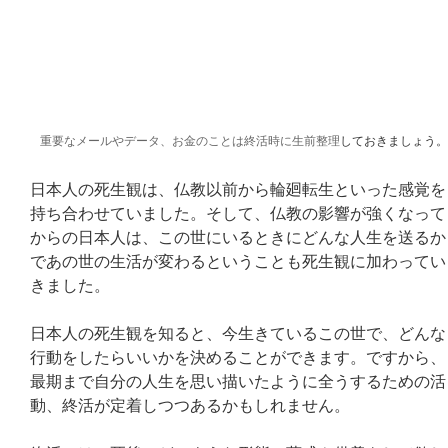
重要なメールやデータ、お金のことは終活時に生前整理
しておきましょう。
日本人の死生観は、仏教以前から輪廻転生といった感覚を
持ち合わせていました。そして、仏教の影響が強くなって
からの日本人は、この世にいるときにどんな人生を送るか
であの世の生活が変わるということも死生観に加わってい
きました。
日本人の死生観を知ると、今生きているこの世で、どんな
行動をしたらいいかを決めることができます。ですから、
最期まで自分の人生を思い描いたように全うするための活
動、終活が定着しつつあるかもしれません。