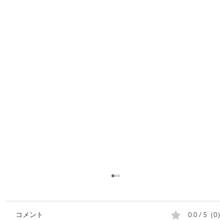
0.0 / 5（
コメント