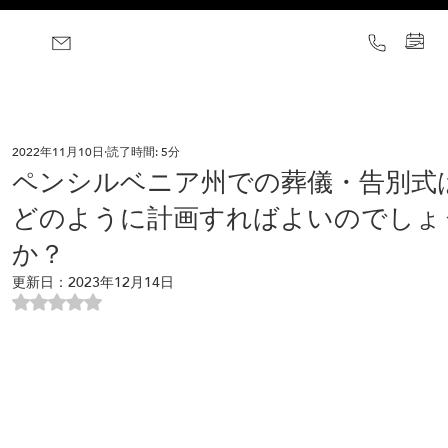
2022年11月10日
読了時間: 5分
ペンシルベニア州での葬儀・告別式
どのように計画すればよいのでしょ
か？
更新日：
2023年12月14日
5つ星のうちNaNと評価されています。