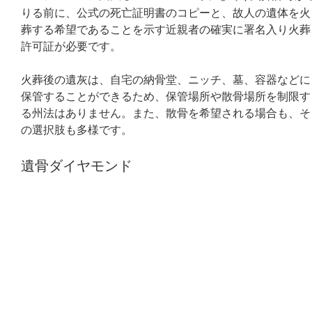
りる前に、公式の死亡証明書のコピーと、故人の遺体を火
葬する希望であることを示す近親者の確実に署名入り火葬
許可証が必要です。
火葬後の遺灰は、自宅の納骨堂、ニッチ、墓、容器などに
保管することができるため、保管場所や散骨場所を制限す
る州法はありません。また、散骨を希望される場合も、そ
の選択肢も多様です。
遺骨ダイヤモンド