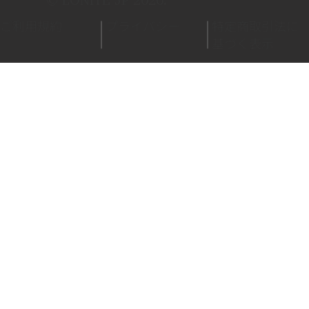
ご利用規約
プライバシー
特定商取引法に
基づく表示