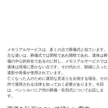
メモリアルサービスは、多くの点で葬儀式と似ています。
主な違いは、葬儀式では閉棺であれ開棺であれ、遺体は葬
儀の中心的存在であるのに対し、メモリアルサービスでは
遺体は現場に置かない点です。その代わり、額縁に入った
遺影や骨壷が使用されています。
亡くなった人のために適切な見送りを企画する場合、その
州で適用される法律も知っておく必要があります。今回
は、ペンシルバニア州の葬儀・告別式についてお話しま
す。