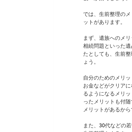
では、生前整理のメ
ットがあります。
まず、遺族へのメリ
相続問題といった遺
たとしても、生前整
ょう。
自分のためのメリッ
お金などがクリアに
るようになるメリッ
ったメリットも付随
メリットがあるから
また、30代などの