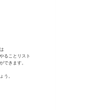
は 
やることリスト
ができます。
ょう。