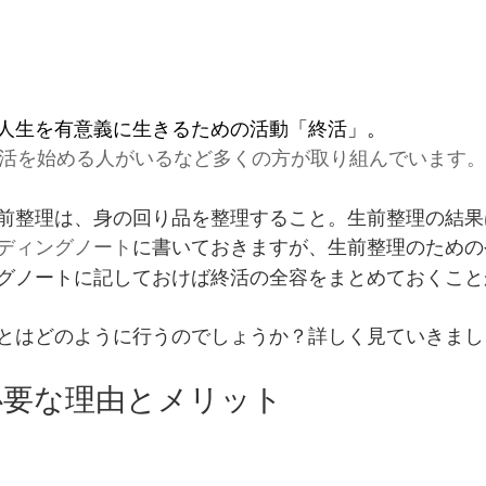
人生を有意義に生きるための活動「終活」。
終活を始める人がいるなど多くの方が取り組んでいます。
前整理は、身の回り品を整理すること。生前整理の結果
ディングノート
に書いておきますが、生前整理のための
グノートに記しておけば終活の全容をまとめておくこと
とはどのように行うのでしょうか？詳しく見ていきまし
必要な理由とメリット