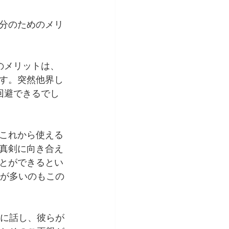
分のためのメリ
のメリットは、
す。突然他界し
回避できるでし
これから使える
真剣に向き合え
とができるとい
とが多いのもこの
親に話し、彼らが