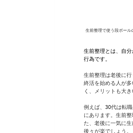
生前整理で使う段ボール
生前整理とは、自分
行為です。
生前整理は老後に行
終活を始める人が多
く、メリットも大き
例えば、30代は転
にあります。生前整
た、老後に一気に生
後々が楽でしょう。