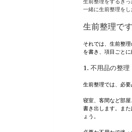
生前整理をするきっ
一緒に生前整理をし
生前整理で
それでは、生前整理
を書き、項目ごとに
1. 不用品の整理
生前整理では、必要
寝室、客間など部屋
書き出します。また
ょう。