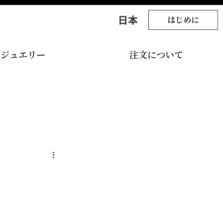
​日本
はじめに
ジュエリー
注文について