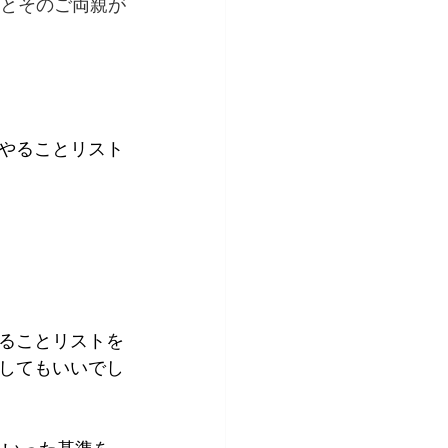
んとそのご両親が
やることリスト
ることリストを
してもいいでし