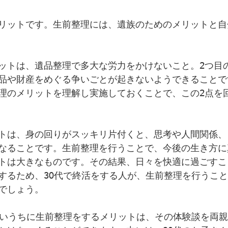
リットです。生前整理には、遺族のためのメリットと自
ットは、遺品整理で多大な労力をかけないこと。2つ目
品や財産をめぐる争いごとが起きないようできることで
理のメリットを理解し実施しておくことで、この2点を
トは、身の回りがスッキリ片付くと、思考や人間関係、
なることです。生前整理を行うことで、今後の生き方に
トは大きなものです。その結果、日々を快適に過ごすこ
するため、30代で終活をする人が、生前整理を行うこ
でしょう。
若いうちに生前整理をするメリットは、その体験談を両