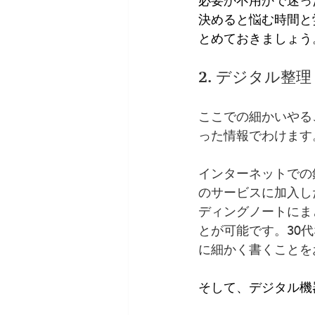
必要か不用かで迷っ
決めると悩む時間と
とめておきましょう
2. デジタル整理
ここでの細かいやる
った情報でわけます
インターネットでの
のサービスに加入し
ディングノートにま
とが可能です。30
に細かく書くことを
そして、デジタル機