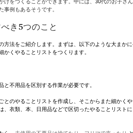
かけをつくることができます。中には、30代のお子さ
た事例もあるそうです。
すべき5つのこと
の方法をご紹介します。まずは、以下のような大まかに
細かくやることリストをつくります。
品と不用品を区別する作業が必要です。
ごとのやることリストを作成し、そこからまた細かくや
は、衣類、本、日用品などで区切ったやることリストに