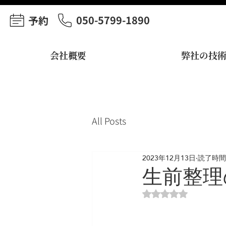
050-5799-1890
予約
会社概要
弊社の技
All Posts
2023年12月13日
読了時間:
生前整理
5つ星のうちNaN