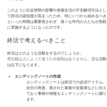
このように社会情勢の影響や老後生活の不安解消方法とし
て終活の認知度が高まったため、特にいつから始めるべき
といった時期は重要視されず、様々な年代の人たちが気軽
に実施するようになったのです。
終活で考えるべきこと
終活はどのような活動をするのでしょうか。
死生観は人によって違うため規則はありません。
主な活動
は以下になります。
エンディングノートの作成
エンディングノートは終活での必須アイテム。
自分の死後、残された家族や近親者などに伝え
ておく事柄や情報をエンディングノートに綴り
ます。