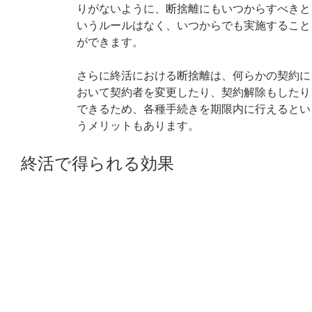
りがないように、断捨離にもいつからすべきと
いうルールはなく、いつからでも実施すること
ができます。
さらに終活における断捨離は、何らかの契約に
おいて契約者を変更したり、契約解除もしたり
できるため、各種手続きを期限内に行えるとい
うメリットもあります。
終活で得られる効果