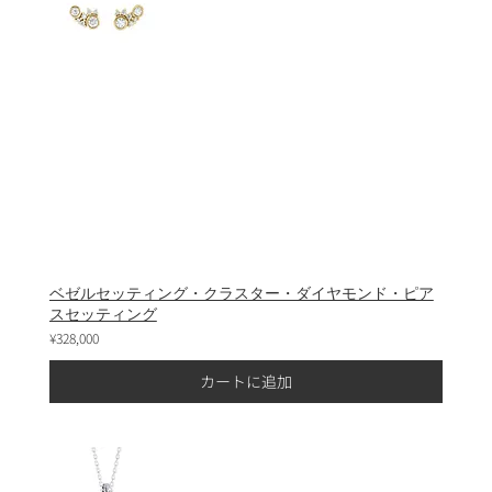
ベゼルセッティング・クラスター・ダイヤモンド・ピア
スセッティング
¥328,000
カートに追加