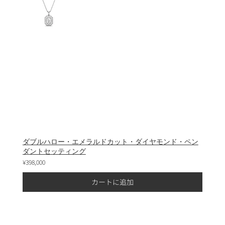
ダブルハロー・エメラルドカット・ダイヤモンド・ペン
ダントセッティング
¥398,000
カートに追加