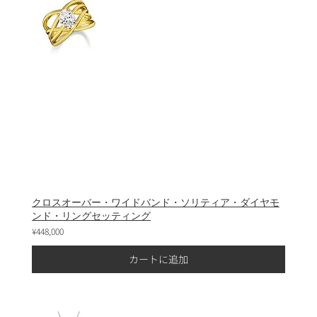
クロスオーバー・ワイドバンド・ソリティア・ダイヤモ
ンド・リングセッティング
¥448,000
カートに追加