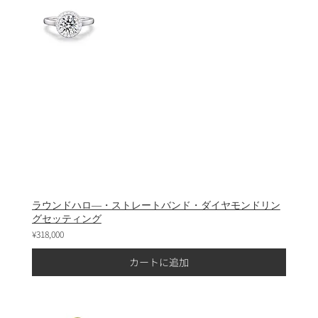
ラウンドハロ―・ストレートバンド・ダイヤモンドリン
グセッティング
¥318,000
カートに追加