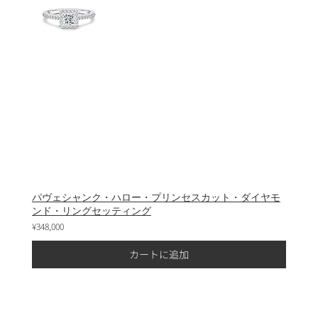
パヴェシャンク・ハロー・プリンセスカット・ダイヤモ
ンド・リングセッティング
¥348,000
カートに追加