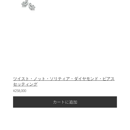
ツイスト・ノット・ソリティア・ダイヤモンド・ピアス
セッティング
¥258,000
カートに追加