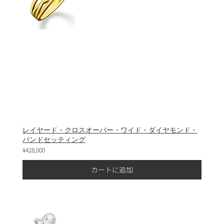
レイヤード・クロスオーバー・ワイド・ダイヤモンド・
バンドセッティング
¥428,000
カートに追加