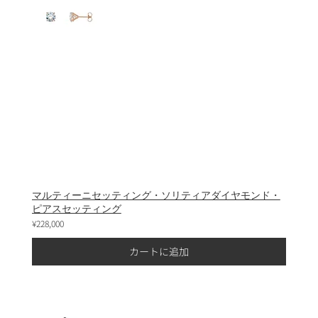
マルティーニセッティング・ソリティアダイヤモンド・
ピアスセッティング
¥228,000
カートに追加