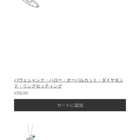
パヴェシャンク・ハロー・オーバルカット・ダイヤモン
ド・リングセッティング
¥358,000
カートに追加