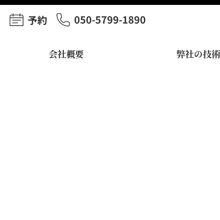
050-5799-1890
予約
会社概要
弊社の技