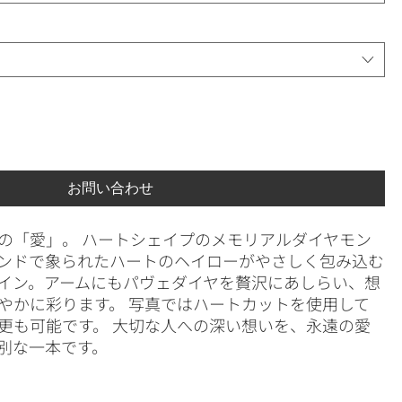
お問い合わせ
の「愛」。 ハートシェイプのメモリアルダイヤモン
ンドで象られたハートのヘイローがやさしく包み込む
イン。アームにもパヴェダイヤを贅沢にあしらい、想
やかに彩ります。 写真ではハートカットを使用して
更も可能です。 大切な人への深い想いを、永遠の愛
別な一本です。