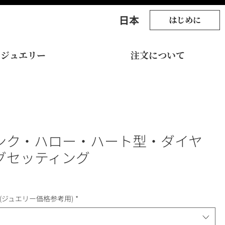
​日本
はじめに
ジュエリー
注文について
ンク・ハロー・ハート型・ダイヤ
グセッティング
(ジュエリー価格参考用)
*