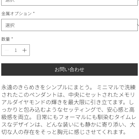
金属オプション
*
数量
*
お問い合わせ
永遠のきらめきをシンプルにまとう。 ミニマルで洗練
されたこのペンダントは、中央にセットされたメモリ
アルダイヤモンドの輝きを最大限に引き立てます。し
っかりと包み込むようなセッティングで、安心感と高
級感を両立。 日常にもフォーマルにも馴染むタイムレ
スなデザインは、どんな装いにも静かに寄り添い、大
切な人の存在をそっと胸元に感じさせてくれます。