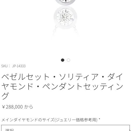
SKU： JP-14333
ベゼルセット・ソリティア・ダイ
ヤモンド・ペンダントセッティン
グ
価
￥288,000
格
メインダイヤモンドのサイズ(ジュエリー価格参考用)
*