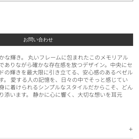
お問い合わせ
かな輝き。 丸いフレームに包まれたこのメモリアル
でありながら確かな存在感を放つデザイン。中央にセ
ドの輝きを最大限に引き立てる、安心感のあるベゼル
す。 愛する人の記憶を、日々の中でそっと感じてい
身に着けられるシンプルなスタイルだからこそ、どん
り添います。 静かに心に響く、大切な想いを耳元