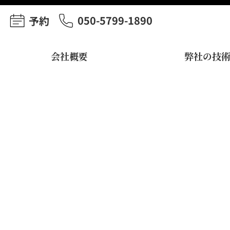
050-5799-1890
予約
会社概要
弊社の技