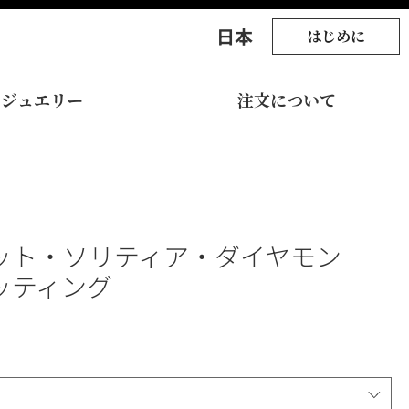
​日本
はじめに
ジュエリー
注文について
ット・ソリティア・ダイヤモン
ッティング