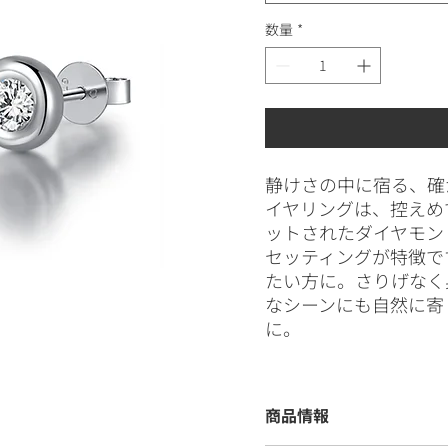
数量
*
静けさの中に宿る、確
イヤリングは、控えめ
ットされたダイヤモン
セッティングが特徴で
たい方に。さりげなく
なシーンにも自然に寄
に。
商品情報