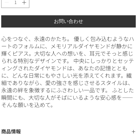
お問い合わせ
心をつなぐ、永遠のかたち。 優しく包み込むようなハ
ートのフォルムに、メモリアルダイヤモンドが静かに
輝くピアス。大切な人への想いを、耳元でそっと感じ
られる特別なデザインです。 中央にしっかりとセッテ
ィングされたダイヤモンドは、あなたの記憶ととも
に、どんな日常にもやさしい光を添えてくれます。繊
細でありながら、愛の強さを感じさせるスタイルは、
永遠の絆を象徴するにふさわしい一品です。 ふとした
瞬間にも、大切な人がそばにいるような安心感を——
そんな願いを込めて。
商品情報