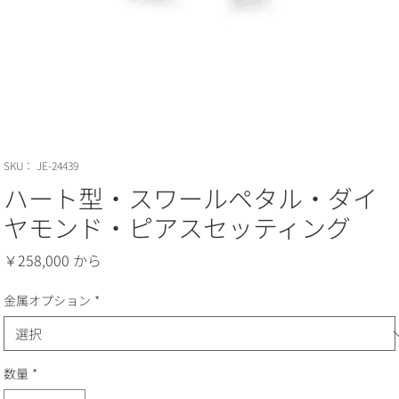
SKU： JE-24439
ハート型・スワールペタル・ダイ
ヤモンド・ピアスセッティング
価
￥258,000
格
金属オプション
*
数量
*