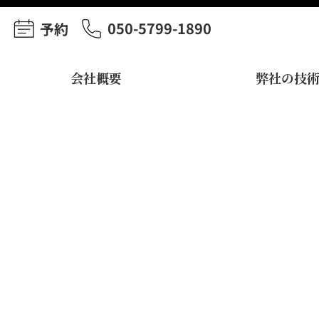
050-5799-1890
予約
会社概要
弊社の技