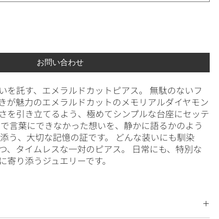
お問い合わせ
いを託す、エメラルドカットピアス。 無駄のないフ
きが魅力のエメラルドカットのメモリアルダイヤモン
さを引き立てるよう、極めてシンプルな台座にセッテ
るで言葉にできなかった想いを、静かに語るかのよう
り添う、大切な記憶の証です。 どんな装いにも馴染
つ、タイムレスな一対のピアス。 日常にも、特別な
に寄り添うジュエリーです。