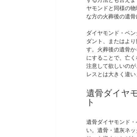
する方法とも言えま
ヤモンドと同様の物
な方の火葬後の遺骨
ダイヤモンド・ペン
ダント、またはより
す。火葬後の遺骨か
にすることで、亡く
注意して欲しいのが
レスとは大きく違い
遺骨ダイヤモ
ト
遺骨ダイヤモンド・
い。遺骨・遺灰ネッ