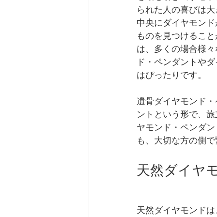
られた人の喜びは大
中央にダイヤモンド
ものを見つけること
は、多くの場合様々
ド・ペンダントやダ
はぴったりです。
遺骨ダイヤモンド・
ントという形で、旅
ヤモンド・ペンダン
も、大切な方の側で
天然ダイヤモ
天然ダイヤモンドは