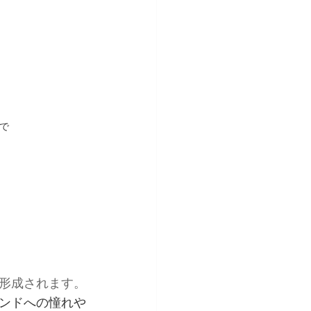
で
 
形成されます。
ンドへの憧れや