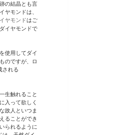
跡の結晶とも言
イヤモンドは、
イヤモンド
はご
ダイヤモンドで
を使用してダイ
ものですが、ロ
成される
一生触れること
に入って欲しく
な故人といつま
えることができ
いられるように