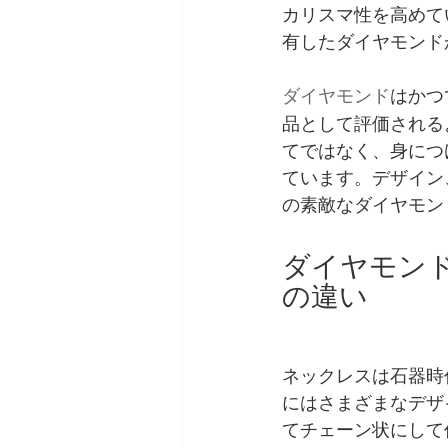
カリスマ性を高めて
有したダイヤモンド
ダイヤモンド
はかつ
品として評価される
てではなく、身につ
ています。デザイン
の素敵なダイヤモン
ダイヤモン
の違い
ネックレスは石器時
にはさまざまなデザ
てチェーン状にして