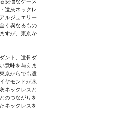
る安価なケース
・遺灰ネックレ
アルジュエリー
全く異なるもの
ますが、東京か
ダント、遺骨ダ
い意味を与えま
東京からでも遺
イヤモンドが永
灰ネックレスと
とのつながりを
たネックレスを