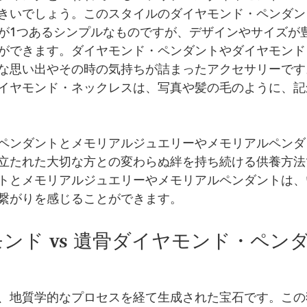
きいでしょう。このスタイルのダイヤモンド・ペンダン
が1つあるシンプルなものですが、デザインやサイズが
ができます。ダイヤモンド・ペンダントやダイヤモンド
な思い出やその時の気持ちが詰まったアクセサリーです
イヤモンド・ネックレスは、写真や髪の毛のように、記
ペンダントとメモリアルジュエリーやメモリアルペンダ
立たれた大切な方との変わらぬ絆を持ち続ける供養方法
トとメモリアルジュエリーやメモリアルペンダントは、
繋がりを感じることができます。
ンド vs 遺骨ダイヤモンド・ペン
、地質学的なプロセスを経て生成された宝石です。この