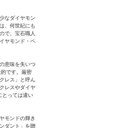
少なダイヤモン
は、何世紀にも
ので、宝石職人
イヤモンド・ペ
の意味を失いつ
般的です。厳密
クレス」と呼ん
クレスやダイヤ
にとっては違い
ヤモンドの輝き
ンダント」を贈