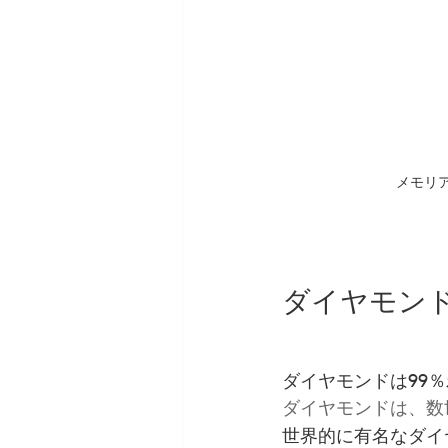
メモリ
ダイヤモン
ダイヤモンドは99
ダイヤモンドは、数
世界的に有名なダイ