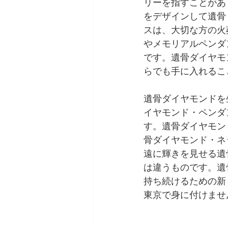
リーを指すことがあ
をデザインして遺骨
スは、大切な方の火
やメモリアルペンダ
です。遺骨ダイヤモ
らでも手に入れるこ
遺骨ダイヤモンドを
イヤモンド・ペンダ
す。遺骨ダイヤモン
骨ダイヤモンド・ネ
遠に輝きを見せる遺
は違うものです。遺
持ち続けるための新
東京で身に付けませ