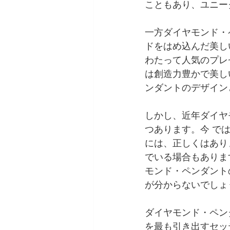
こともあり、ユニー
一方ダイヤモンド・
ドをはめ込んだ美し
わたって人気のプレ
は創造力豊かで美し
ンダントのデザイン
しかし、近年ダイヤ
つあります。今 で
には、正しくはあり
でいる場合もありま
モンド・ペンダント
が分からないでしょ
ダイヤモンド・ペン
を最も引き出すセッ