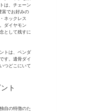
トは、チェーン
豊富でお好みの
・ネックレス
。ダイヤモン
念として残すに
ントは、ペンダ
です。遺骨ダイ
いつどこにいて
ダント
独自の特徴のた