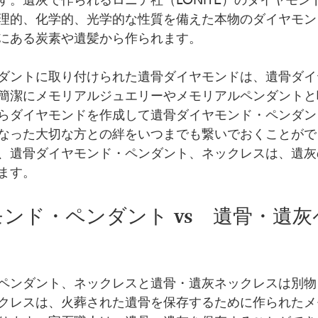
す。遺灰で作られるロニテ社（LONITÉ）のダイヤモン
理的、化学的、光学的な性質を備えた本物のダイヤモン
にある炭素や遺髪から作られます。
ダントに取り付けられた遺骨ダイヤモンドは、遺骨ダイ
簡潔にメモリアルジュエリーやメモリアルペンダントと
らダイヤモンドを作成して遺骨ダイヤモンド・ペンダン
なった大切な方との絆をいつまでも繋いでおくことがで
、遺骨ダイヤモンド・ペンダント、ネックレスは、遺灰
ます。
ンド・ペンダント vs　遺骨・遺
ペンダント、ネックレスと遺骨・遺灰ネックレスは別物
クレスは、火葬された遺骨を保存するために作られたメ