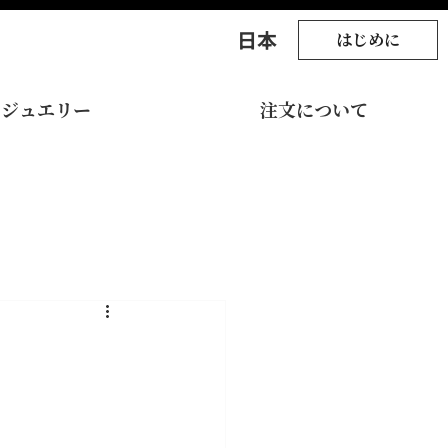
​日本
はじめに
ジュエリー
注文について