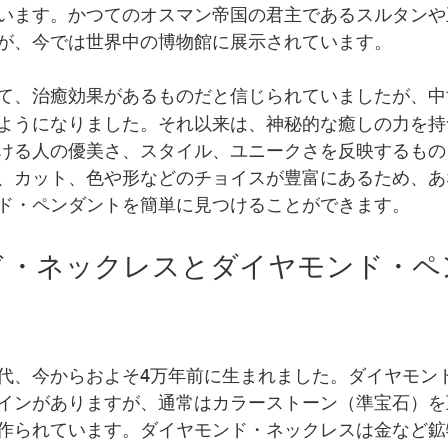
います。かつてのオスマン帝国の君主であるスルタンや
が、今では世界中の博物館に展示されています。
て、治癒効果があるものだと信じられていましたが、中
ようになりました。それ以来は、神秘的な癒しの力を持
ける人の優美さ、スタイル、ユニークさを反映するもの
、カット、色や形などのチョイスが豊富にあるため、あ
ド・ペンダントを簡単に見つけることができます。
ド・ネックレスとダイヤモンド・ペ
代、今からおよそ4万年前に生まれました。ダイヤモン
インがありますが、通常はカラーストーン（準宝石）を
作られています。ダイヤモンド・ネックレスは金など鉱