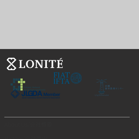
About Us/会社概要
History/会社歴史