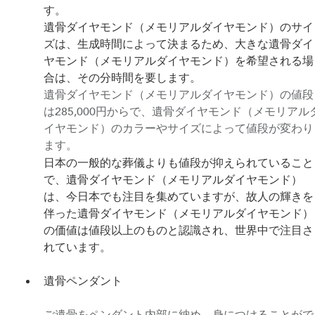
す。
遺骨ダイヤモンド（メモリアルダイヤモンド）のサイ
ズは、生成時間によって決まるため、大きな遺骨ダイ
ヤモンド（メモリアルダイヤモンド）を希望される場
合は、その分時間を要します。
遺骨ダイヤモンド（メモリアルダイヤモンド）の値段
は285,000円からで、遺骨ダイヤモンド（メモリアル
イヤモンド）のカラーやサイズによって値段が変わり
ます。
日本の一般的な葬儀よりも値段が抑えられていること
で、遺骨ダイヤモンド（メモリアルダイヤモンド）
は、今日本でも注目を集めていますが、故人の輝きを
伴った遺骨ダイヤモンド（メモリアルダイヤモンド）
の価値は値段以上のものと認識され、世界中で注目さ
れています。
遺骨ペンダント