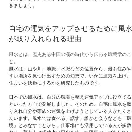
きましょう。
自宅の運気をアップさせるために風
が取り入れられる理由
風水とは、歴史ある中国の漢の時代から伝わる環境学のこ
と。
風水は、山や川、地脈、水脈などの位置から、最も住みや
すい場所を見つけ出すための知恵で、いかに運気を上げ、
住まいを快適にするかを研究したものです。
日本での風水は、自分の環境を整え運気アップに役立てる
といった方向で発展しました。そのため、自宅に風水を取
り入れ自分や家族の運気を上げようとしている人がたくさ
んいます。風水では食べる、話す、誰かと会うなども「環
境」とみなすことから、仕事場にも活用している人が多数