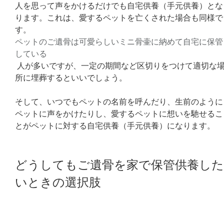
人を思って声をかけるだけでも自宅供養（手元供養）とな
ります。これは、愛するペットを亡くされた場合も同様で
す。
ペットのご遺骨は可愛らしいミニ骨壷に納めて自宅に保管
している
 人が多いですが、一定の期間など区切りをつけて適切な
所に埋葬するといいでしょう。
そして、いつでもペットの名前を呼んだり、生前のように
ペットに声をかけたりし、愛するペットに想いを馳せるこ
とがペットに対する自宅供養（手元供養）になります。
どうしてもご遺骨を家で保管供養し
いときの選択肢