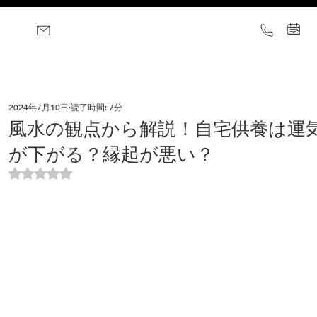
2024年7月10日
読了時間: 7分
風水の観点から解説！自宅供養は運
が下がる？縁起が悪い？
5つ星のうちNaNと評価されています。