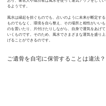
おり、著名人や成功者は風水を使って運気アップをしてい
るようです。
風水は縁起を担ぐものでも、占いのように未来が断定する
ものでもなく、環境を自ら整え、その場所と相性がいいも
のを置いたり、片付けたりしながら、自身で運気をあげて
いくものです。そのため、風水でさまざまな運気を盛り上
げることができるのです。
ご遺骨を自宅に保管することは違法？