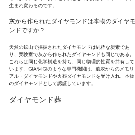
生まれ変わるのです。
灰から作られたダイヤモンドは本物のダイヤ
ンドですか？
天然の鉱山で採掘されたダイヤモンドは純粋な炭素であ
り、実験室で灰から作られたダイヤモンドも同じである。
これらは同じ化学構造を持ち、同じ物理的性質を共有して
います。GIAやIGIのような専門機関は、遺灰からのメモリ
アル・ダイヤモンドや火葬ダイヤモンドを受け入れ、本物
のダイヤモンドとして認証しています。
ダイヤモンド葬