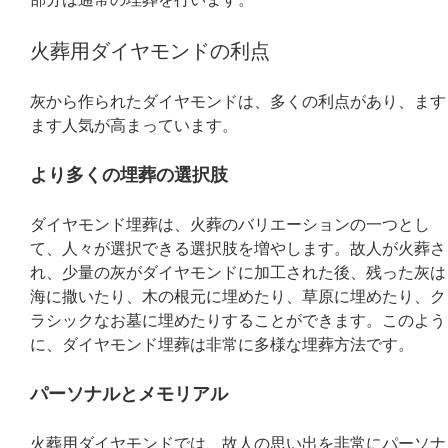
部分は通常の埋葬を行います。
火葬用ダイヤモンドの利点
灰から作られたダイヤモンドは、多くの利点があり、ます
ます人気が高まっています。
より多くの埋葬の選択肢
ダイヤモンド埋葬は、火葬のバリエーションの一つとし
て、人々が選択できる選択肢を増やします。故人が火葬さ
れ、少量の灰がダイヤモンドに加工された後、残った灰は
海に撒いたり、木の根元に埋めたり、草原に埋めたり、ク
ラシックなお墓に埋めたりすることができます。このよう
に、ダイヤモンド埋葬は非常に多様な埋葬方法です。
パーソナルとメモリアル
火葬用ダイヤモンドでは、故人の思い出を非常にパーソナ