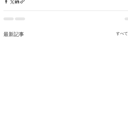
最新記事
すべて