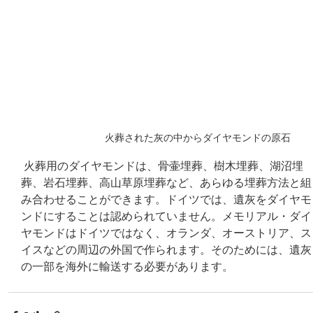
火葬された灰の中からダイヤモンドの原石
 火葬用のダイヤモンドは、骨壷埋葬、樹木埋葬、湖沼埋
葬、岩石埋葬、高山草原埋葬など、あらゆる埋葬方法と組
み合わせることができます。ドイツでは、遺灰をダイヤモ
ンドにすることは認められていません。メモリアル・ダイ
ヤモンドはドイツではなく、オランダ、オーストリア、ス
イスなどの周辺の外国で作られます。そのためには、遺灰
の一部を海外に輸送する必要があります。