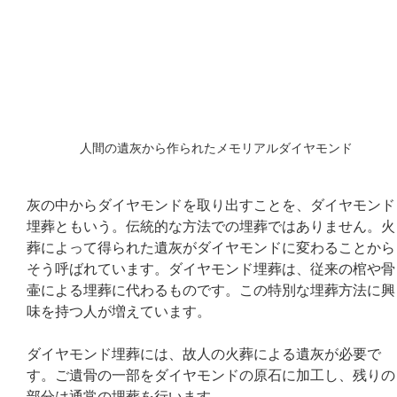
人間の遺灰から作られたメモリアルダイヤモンド
灰の中からダイヤモンドを取り出すことを、ダイヤモンド
埋葬ともいう。伝統的な方法での埋葬ではありません。火
葬によって得られた遺灰がダイヤモンドに変わることから
そう呼ばれています。ダイヤモンド埋葬は、従来の棺や骨
壷による埋葬に代わるものです。この特別な埋葬方法に興
味を持つ人が増えています。
ダイヤモンド埋葬には、故人の火葬による遺灰が必要で
す。ご遺骨の一部をダイヤモンドの原石に加工し、残りの